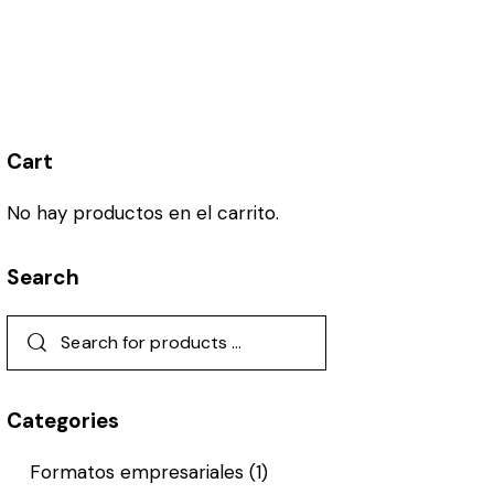
Cart
No hay productos en el carrito.
Search
Categories
Formatos empresariales
(1)